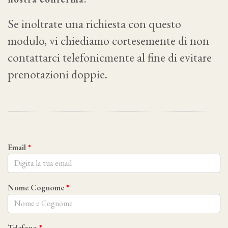
Se inoltrate una richiesta con questo
modulo, vi chiediamo cortesemente di non
contattarci telefonicmente al fine di evitare
prenotazioni doppie.
Email
Nome Cognome
Telefono