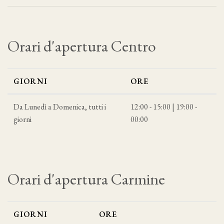
Orari d'apertura Centro
GIORNI
ORE
Da Lunedì a Domenica, tutti i
12:00 - 15:00 | 19:00 -
giorni
00:00
Orari d'apertura Carmine
GIORNI
ORE