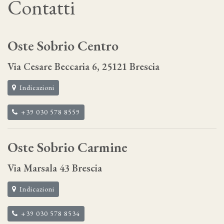
Contatti
Oste Sobrio Centro
Via Cesare Beccaria 6, 25121 Brescia
Indicazioni
+39 030 578 8559
Oste Sobrio Carmine
Via Marsala 43 Brescia
Indicazioni
‎+39 030 578 8534