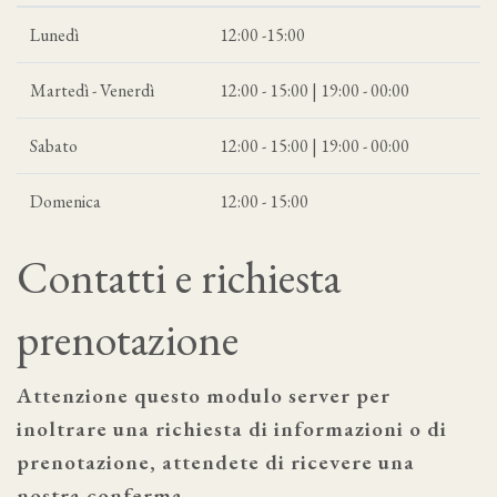
Lunedì
12:00 -15:00
Martedì - Venerdì
12:00 - 15:00 | 19:00 - 00:00
Sabato
12:00 - 15:00 | 19:00 - 00:00
Domenica
12:00 - 15:00
Contatti e richiesta
prenotazione
Attenzione questo modulo server per
inoltrare una richiesta di informazioni o di
prenotazione, attendete di ricevere una
nostra conferma.