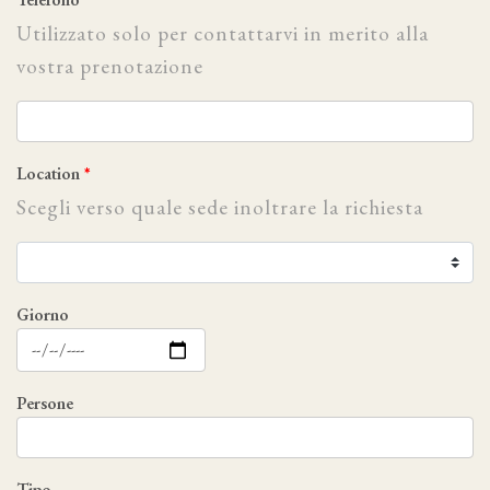
Utilizzato solo per contattarvi in merito alla
vostra prenotazione
Location
Scegli verso quale sede inoltrare la richiesta
Giorno
Persone
Tipo