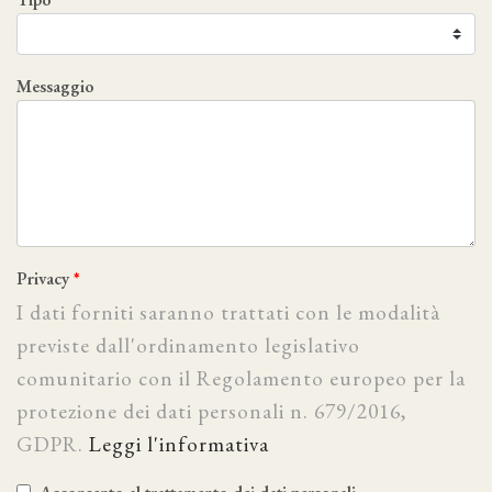
Messaggio
Privacy
I dati forniti saranno trattati con le modalità
previste dall'ordinamento legislativo
comunitario con il Regolamento europeo per la
protezione dei dati personali n. 679/2016,
GDPR.
Leggi l'informativa